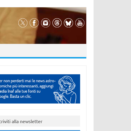
criviti alla newsletter