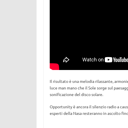
Il risultato è una melodia rilassante, armoni
luce man mano che il Sole sorge sul paesaggi
sonificazione del disco solare.
Opportunity è ancora il silenzio radio a cau
esperti della Nasa resteranno in ascolto fino