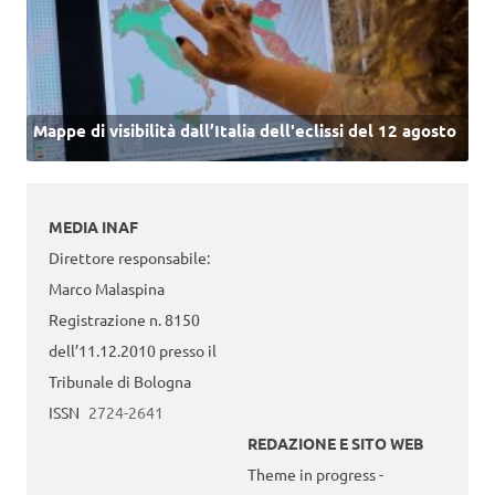
Mappe di visibilità dall’Italia dell'eclissi del 12 agosto
MEDIA INAF
Direttore responsabile:
Marco Malaspina
Registrazione n. 8150
dell’11.12.2010 presso il
Tribunale di Bologna
ISSN
2724-2641
REDAZIONE E SITO WEB
Theme in progress -