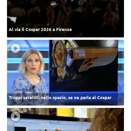
Al via il Cospar 2026 a Firenze
Troppi satelliti nello spazio, se ne parla al Cospar