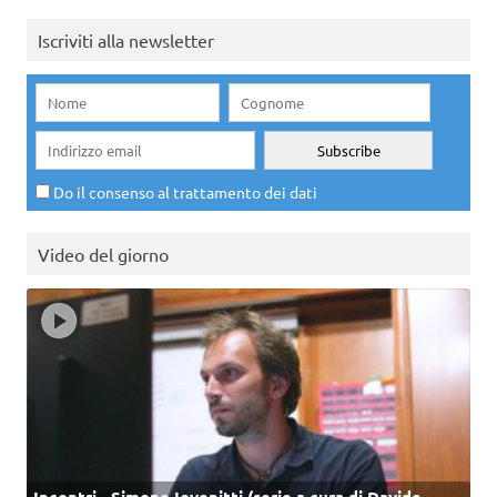
Iscriviti alla newsletter
Do il consenso al trattamento dei dati
Video del giorno