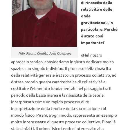
di rinascita della
relatività e delle
onde
gravitazionali, in
particolare. Perché
è stato così
importante?
Felix Pirani. Crediti: Josh Goldberg
«Nel nostro
approccio storico, consideriamo ingiusto dedicare molto
spazio a un singolo individuo. Il processo della rinascita
della relatività generale è stato un processo collettivo, ed
è stata proprio questa caratteristica di collettività a
costituire l’elemento fondamentale nel passaggio tra il
periodo della bassa marea e la rinascita della teoria,
interpretato come un rapido processo di re-
interpretazione della teoria e della sua relazione col
mondo fisico. Pirani, a ogni modo, rappresenta un esempio
molto interessante di questo processo collettivo. Pirani è
stato, infatti, il primo fisico teorico interessato alla