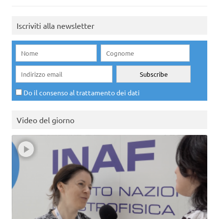
Iscriviti alla newsletter
Do il consenso al trattamento dei dati
Video del giorno