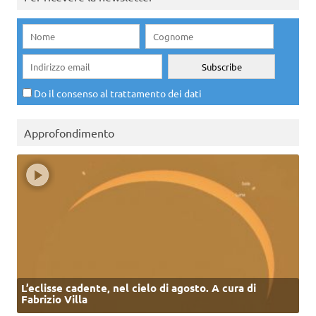
Do il consenso al trattamento dei dati
Approfondimento
L’eclisse cadente, nel cielo di agosto. A cura di
Fabrizio Villa