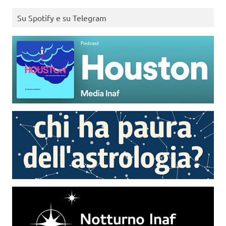
Su Spotify e su Telegram