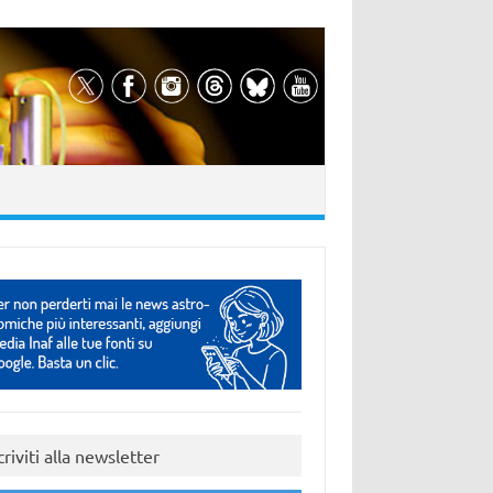
criviti alla newsletter