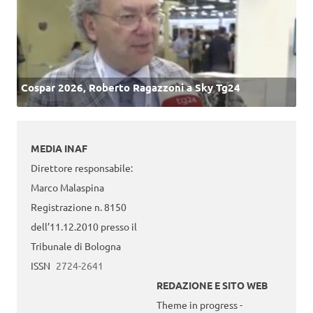
Cospar 2026, Roberto Ragazzoni a Sky Tg24
MEDIA INAF
Direttore responsabile:
Marco Malaspina
Registrazione n. 8150
dell’11.12.2010 presso il
Tribunale di Bologna
ISSN
2724-2641
REDAZIONE E SITO WEB
Theme in progress -