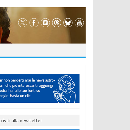
criviti alla newsletter