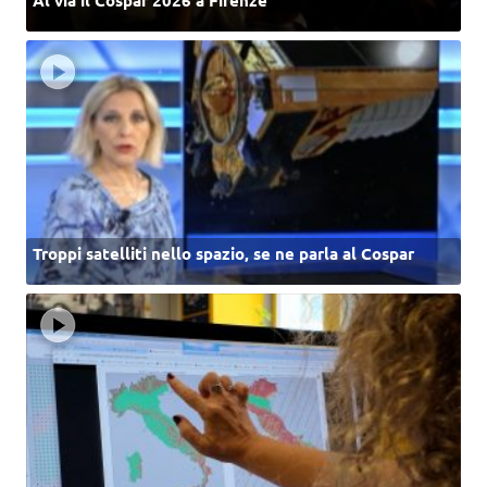
Al via il Cospar 2026 a Firenze
Troppi satelliti nello spazio, se ne parla al Cospar