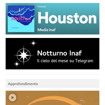
Approfondimento