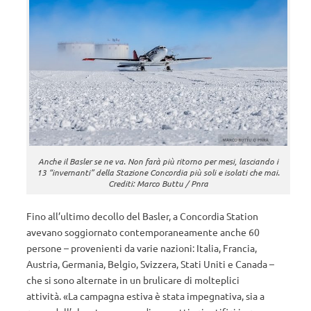
Anche il Basler se ne va. Non farà più ritorno per mesi, lasciando i
13 “invernanti” della Stazione Concordia più soli e isolati che mai.
Crediti: Marco Buttu / Pnra
Fino all’ultimo decollo del Basler, a Concordia Station
avevano soggiornato contemporaneamente anche 60
persone – provenienti da varie nazioni: Italia, Francia,
Austria, Germania, Belgio, Svizzera, Stati Uniti e Canada –
che si sono alternate in un brulicare di molteplici
attività. «La campagna estiva è stata impegnativa, sia a