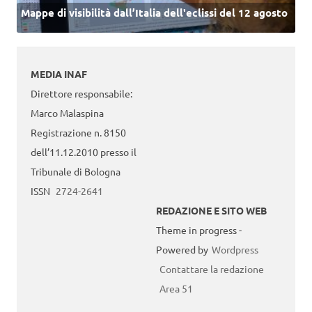
Mappe di visibilità dall’Italia dell'eclissi del 12 agosto
MEDIA INAF
Direttore responsabile:
Marco Malaspina
Registrazione n. 8150
dell’11.12.2010 presso il
Tribunale di Bologna
ISSN
2724-2641
REDAZIONE E SITO WEB
Theme in progress -
Powered by
Wordpress
Contattare la redazione
Area 51