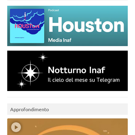
Approfondimento