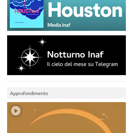
Approfondimento