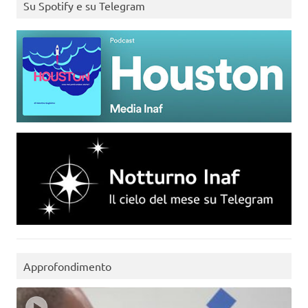
Su Spotify e su Telegram
Approfondimento