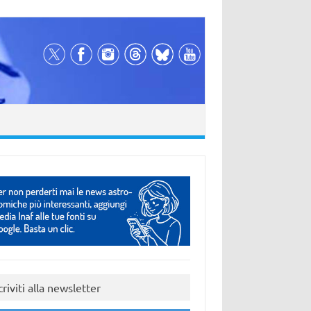
criviti alla newsletter