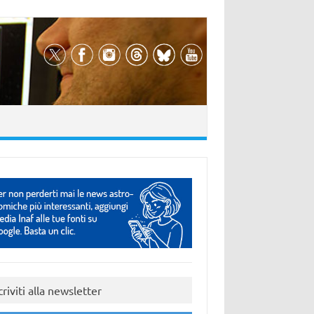
criviti alla newsletter