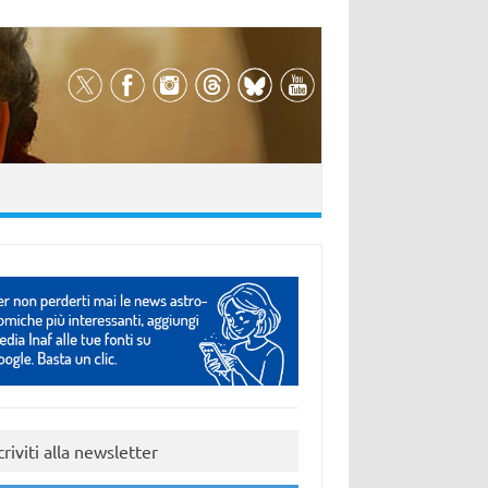
criviti alla newsletter