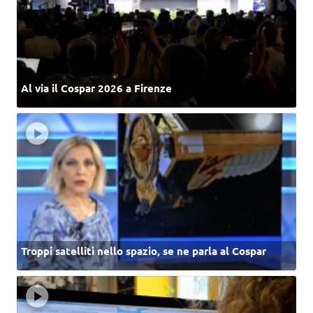
Al via il Cospar 2026 a Firenze
Troppi satelliti nello spazio, se ne parla al Cospar