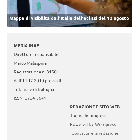
Mappe di visibilità dall’Italia dell'eclissi del 12 agosto
MEDIA INAF
Direttore responsabile:
Marco Malaspina
Registrazione n. 8150
dell’11.12.2010 presso il
Tribunale di Bologna
ISSN
2724-2641
REDAZIONE E SITO WEB
Theme in progress -
Powered by
Wordpress
Contattare la redazione