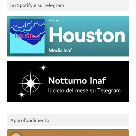
Su Spotify e su Telegram
Approfondimento