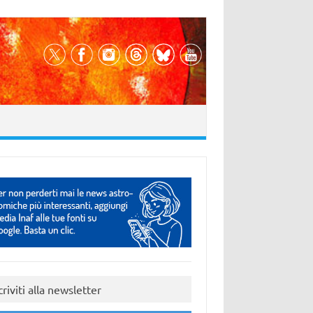
criviti alla newsletter