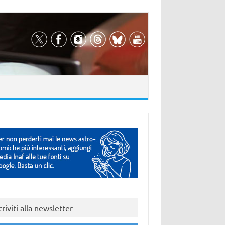
criviti alla newsletter