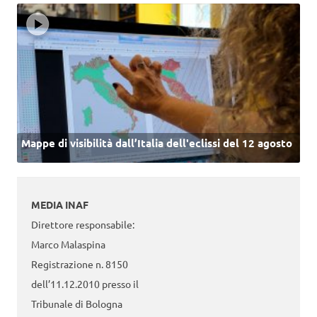
Mappe di visibilità dall’Italia dell'eclissi del 12 agosto
MEDIA INAF
Direttore responsabile:
Marco Malaspina
Registrazione n. 8150
dell’11.12.2010 presso il
Tribunale di Bologna