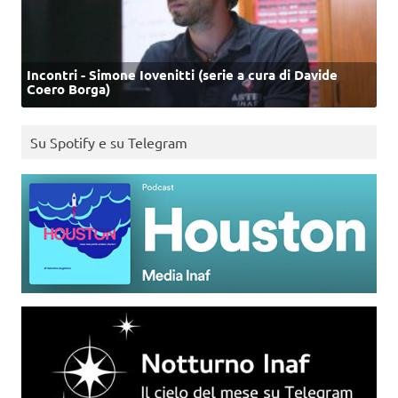
Incontri - Simone Iovenitti (serie a cura di Davide
Coero Borga)
Su Spotify e su Telegram