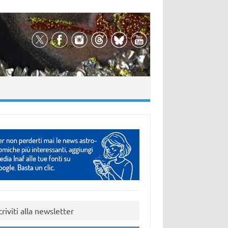
criviti alla newsletter