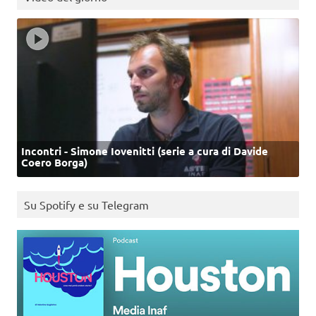
Incontri - Simone Iovenitti (serie a cura di Davide
Coero Borga)
Su Spotify e su Telegram