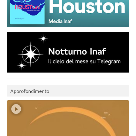
Approfondimento