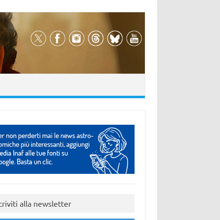
criviti alla newsletter