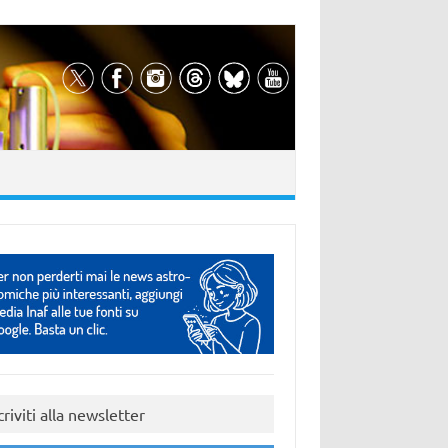
criviti alla newsletter