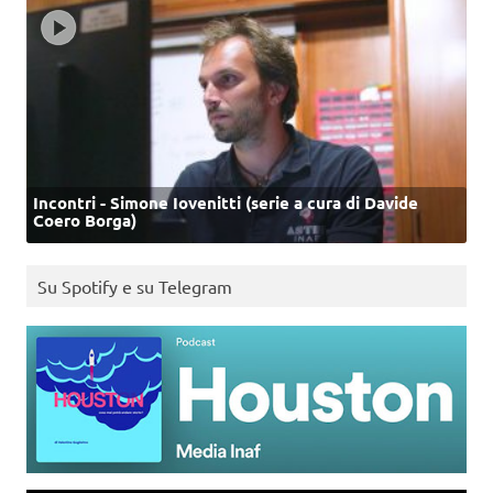
Incontri - Simone Iovenitti (serie a cura di Davide
Coero Borga)
Su Spotify e su Telegram