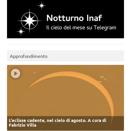
Approfondimento
L’eclisse cadente, nel cielo di agosto. A cura di
Fabrizio Villa