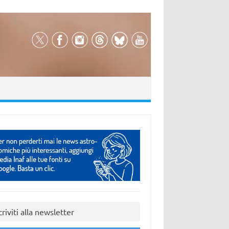
criviti alla newsletter