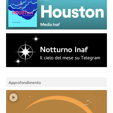
Approfondimento