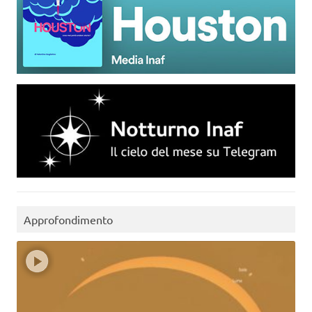
Approfondimento