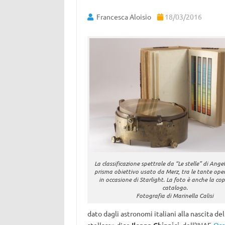
Francesca Aloisio
18/03/2016
La classificazione spettrale da “Le stelle” di Angel
prisma obiettivo usato da Merz, tra le tante ope
in occasione di Starlight. La foto è anche la co
catalogo.
Fotografia di Marinella Calisi
dato dagli astronomi italiani alla nascita del