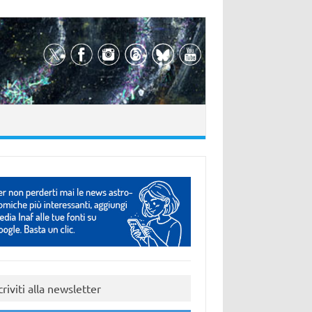
criviti alla newsletter