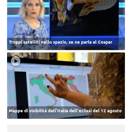
Troppi satelliti nello spazio, se ne parla al Cospar
Mappe di visibilità dall’Italia dell'eclissi del 12 agosto