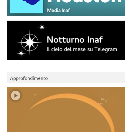
Approfondimento