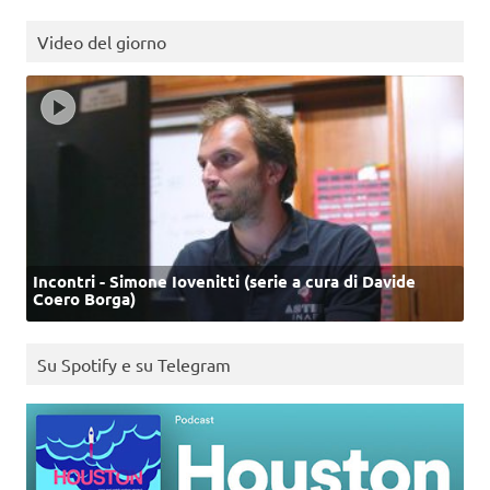
Video del giorno
Incontri - Simone Iovenitti (serie a cura di Davide
Coero Borga)
Su Spotify e su Telegram