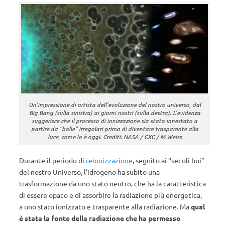
Un’impressione di artista dell’evoluzione del nostro universo, dal
Big Bang (sulla sinistra) ai giorni nostri (sulla destra). L’evidenza
suggerisce che il processo di ionizzazione sia stato innestato a
partire da “bolle” irregolari prima di diventare trasparente alla
luce, come lo è oggi. Crediti: NASA / CXC / M.Weiss
Durante il periodo di
reionizzazione
, seguito ai “secoli bui”
del nostro Universo, l’idrogeno ha subito una
trasformazione da uno stato neutro, che ha la caratteristica
di essere opaco e di assorbire la radiazione più energetica,
a uno stato ionizzato e trasparente alla radiazione. Ma
qual
è stata la fonte della radiazione che ha permesso