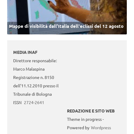
Mappe di visibilità dall’Italia dell'eclissi del 12 agosto
MEDIA INAF
Direttore responsabile:
Marco Malaspina
Registrazione n. 8150
dell’11.12.2010 presso il
Tribunale di Bologna
ISSN
2724-2641
REDAZIONE E SITO WEB
Theme in progress -
Powered by
Wordpress