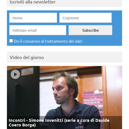
Iscriviti alla newsletter
Do il consenso al trattamento dei dati
Video del giorno
Incontri - Simone Iovenitti (serie a cura di Davide
Coero Borga)