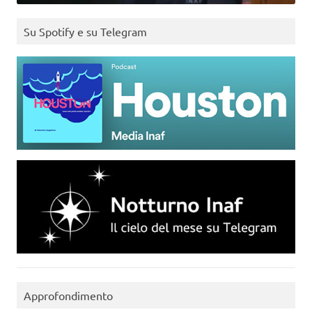
Su Spotify e su Telegram
Approfondimento