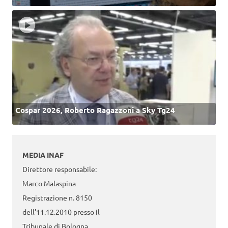
Cospar 2026, Roberto Ragazzoni a Sky Tg24
MEDIA INAF
Direttore responsabile:
Marco Malaspina
Registrazione n. 8150
dell’11.12.2010 presso il
Tribunale di Bologna