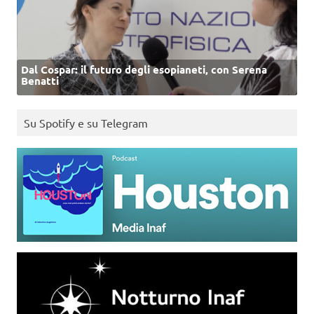
Dal Cospar: il futuro degli esopianeti, con Serena
Benatti
Su Spotify e su Telegram