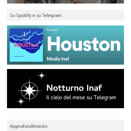
Su Spotify e su Telegram
Approfondimento