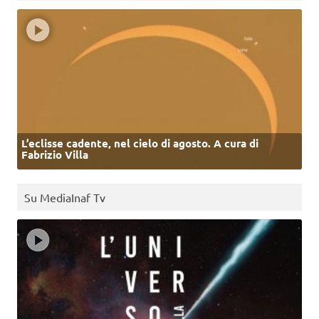
L’eclisse cadente, nel cielo di agosto. A cura di
Fabrizio Villa
Su MediaInaf Tv