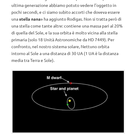
ultima generazione abbiamo potuto vedere l’oggetto in
pochi secondi, e ci siamo subito accorti che doveva essere
una
stella nana
»
ha aggiunto Rodigas. Non si tratta però di
una stella come tante altre: contiene una massa pari al 20%
di quella del Sole, e la sua orbita è molto vicina alla stella
primaria (solo 18 Unità Astronomiche da HD 7449). Per
confronto, nel nostro sistema solare, Nettuno orbita
intorno al Sole a una distanza di 30 UA (1 UA è la distanza
media tra Terra e Sole).