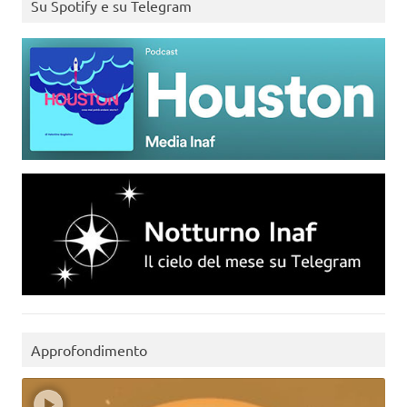
Su Spotify e su Telegram
Approfondimento