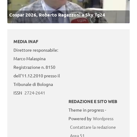
Cospar 2026, Roberto Ragazzoni a Sky Tg24
MEDIA INAF
Direttore responsabile:
Marco Malaspina
Registrazione n. 8150
dell’11.12.2010 presso il
Tribunale di Bologna
ISSN
2724-2641
REDAZIONE E SITO WEB
Theme in progress -
Powered by
Wordpress
Contattare la redazione
Area 51