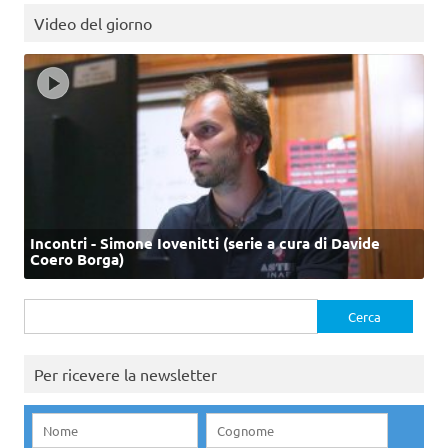
Video del giorno
Incontri - Simone Iovenitti (serie a cura di Davide
Coero Borga)
Ricerca
per:
Per ricevere la newsletter