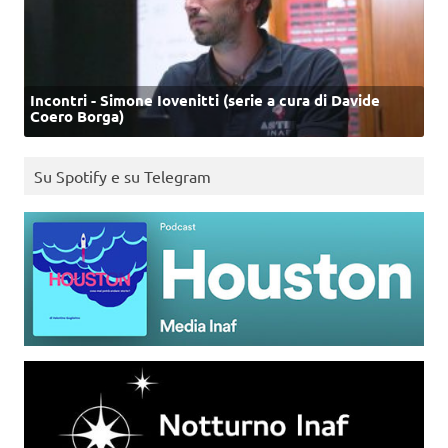
Incontri - Simone Iovenitti (serie a cura di Davide
Coero Borga)
Su Spotify e su Telegram