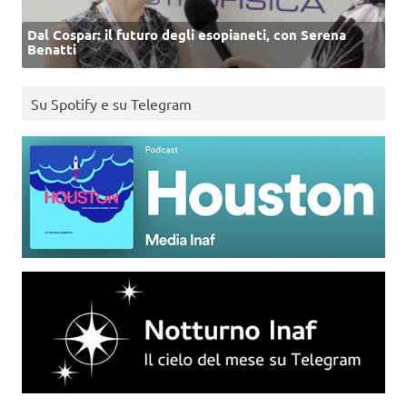
Dal Cospar: il futuro degli esopianeti, con Serena
Benatti
Su Spotify e su Telegram