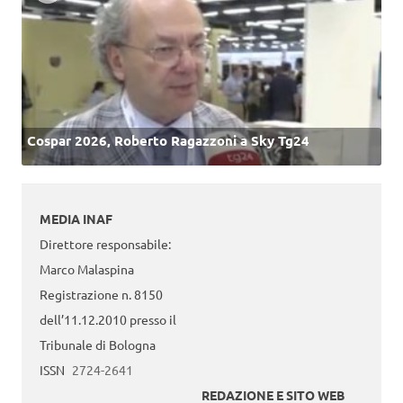
Cospar 2026, Roberto Ragazzoni a Sky Tg24
MEDIA INAF
Direttore responsabile:
Marco Malaspina
Registrazione n. 8150
dell’11.12.2010 presso il
Tribunale di Bologna
ISSN
2724-2641
REDAZIONE E SITO WEB