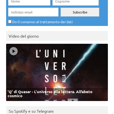
Do il consenso al trattamento dei dati
Video del giorno
‘Q’ di Quasar - L'universo alla lettera. Alfabeto
cosmico
Su Spotify e su Telegram