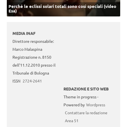
Perché le eclissi solari totali sono così speciali (video
Esa)
MEDIA INAF
Direttore responsabile:
Marco Malaspina
Registrazione n. 8150
dell’11.12.2010 presso il
Tribunale di Bologna
ISSN
2724-2641
REDAZIONE E SITO WEB
Theme in progress -
Powered by
Wordpress
Contattare la redazione
Area 51