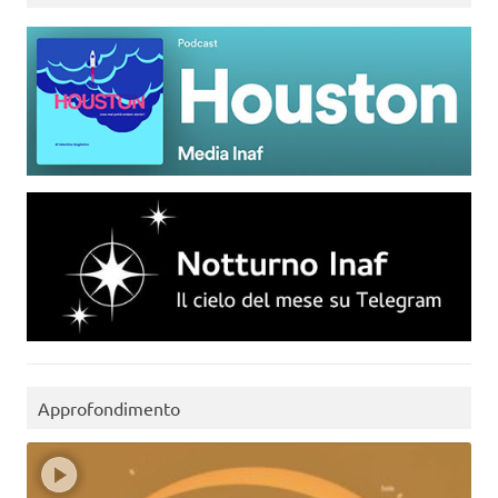
Approfondimento