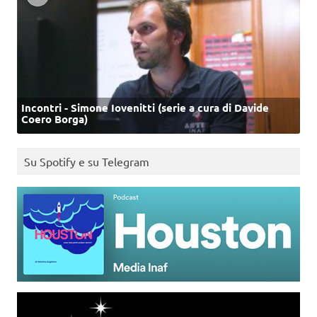
Incontri - Simone Iovenitti (serie a cura di Davide
Coero Borga)
Su Spotify e su Telegram