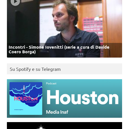
Incontri - Simone Iovenitti (serie a cura di Davide
Coero Borga)
Su Spotify e su Telegram