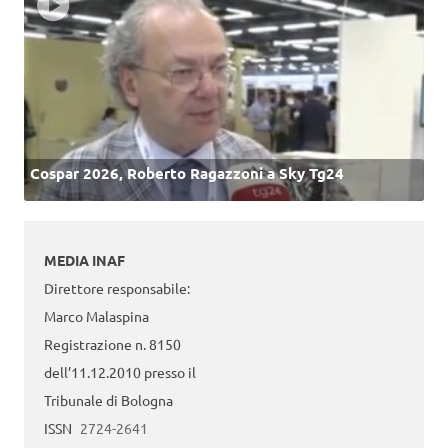
Cospar 2026, Roberto Ragazzoni a Sky Tg24
MEDIA INAF
Direttore responsabile:
Marco Malaspina
Registrazione n. 8150
dell’11.12.2010 presso il
Tribunale di Bologna
ISSN
2724-2641