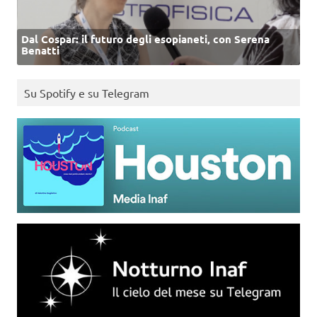
Dal Cospar: il futuro degli esopianeti, con Serena
Benatti
Su Spotify e su Telegram