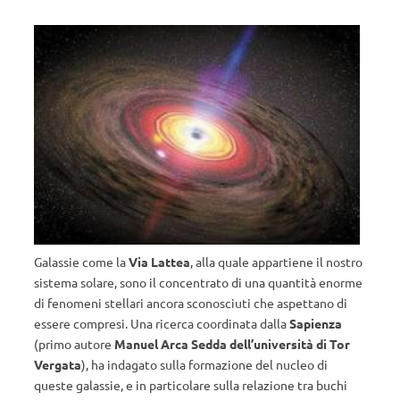
Galassie come la
Via Lattea
, alla quale appartiene il nostro
sistema solare, sono il concentrato di una quantità enorme
di fenomeni stellari ancora sconosciuti che aspettano di
essere compresi. Una ricerca coordinata dalla
Sapienza
(primo autore
Manuel Arca Sedda dell’università di Tor
Vergata
), ha indagato sulla formazione del nucleo di
queste galassie, e in particolare sulla relazione tra buchi