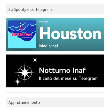
Su Spotify e su Telegram
Approfondimento