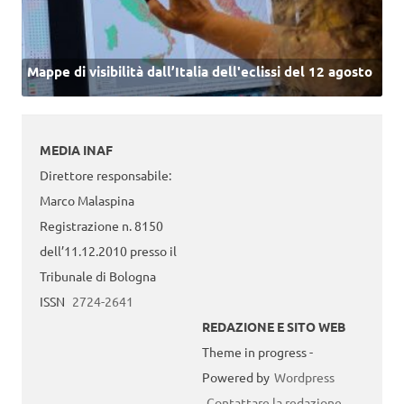
Mappe di visibilità dall’Italia dell'eclissi del 12 agosto
MEDIA INAF
Direttore responsabile:
Marco Malaspina
Registrazione n. 8150
dell’11.12.2010 presso il
Tribunale di Bologna
ISSN
2724-2641
REDAZIONE E SITO WEB
Theme in progress -
Powered by
Wordpress
Contattare la redazione