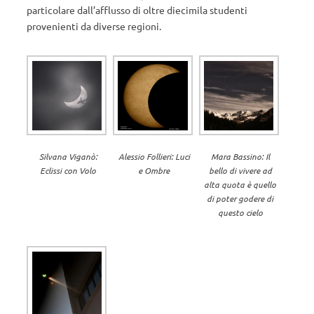
particolare dall’afflusso di oltre diecimila studenti
provenienti da diverse regioni.
Silvana Viganò:
Alessio Follieri: Luci
Mara Bassino: Il
Eclissi con Volo
e Ombre
bello di vivere ad
alta quota è quello
di poter godere di
questo cielo