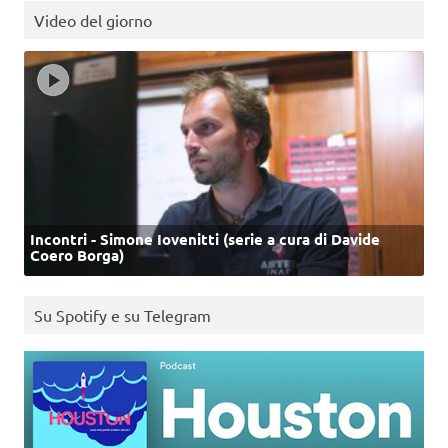
Video del giorno
Incontri - Simone Iovenitti (serie a cura di Davide
Coero Borga)
Su Spotify e su Telegram