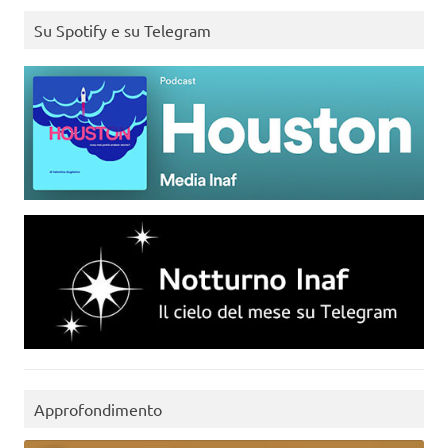
Su Spotify e su Telegram
Approfondimento