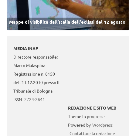
Mappe di visibilità dall’Italia dell'eclissi del 12 agosto
MEDIA INAF
Direttore responsabile:
Marco Malaspina
Registrazione n. 8150
dell’11.12.2010 presso il
Tribunale di Bologna
ISSN
2724-2641
REDAZIONE E SITO WEB
Theme in progress -
Powered by
Wordpress
Contattare la redazione