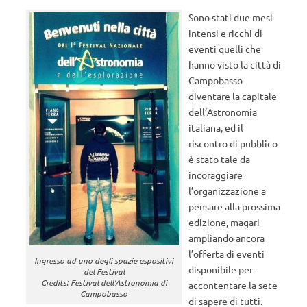
Sono stati due mesi
intensi e ricchi di
eventi quelli che
hanno visto la città di
Campobasso
diventare la capitale
dell’Astronomia
italiana, ed il
riscontro di pubblico
è stato tale da
incoraggiare
l’organizzazione a
pensare alla prossima
edizione, magari
ampliando ancora
l’offerta di eventi
Ingresso ad uno degli spazie espositivi
disponibile per
del Festival
Credits: Festival dell’Astronomia di
accontentare la sete
Campobasso
di sapere di tutti.