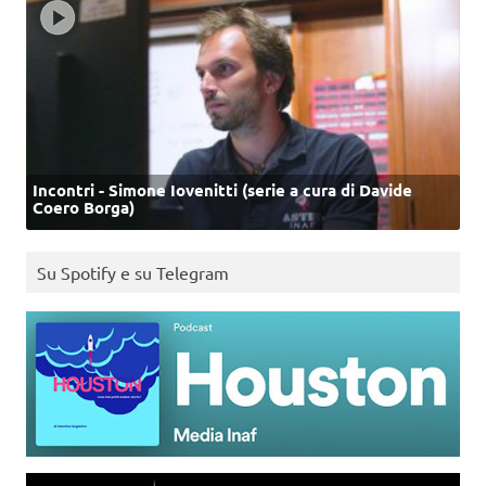
Incontri - Simone Iovenitti (serie a cura di Davide
Coero Borga)
Su Spotify e su Telegram