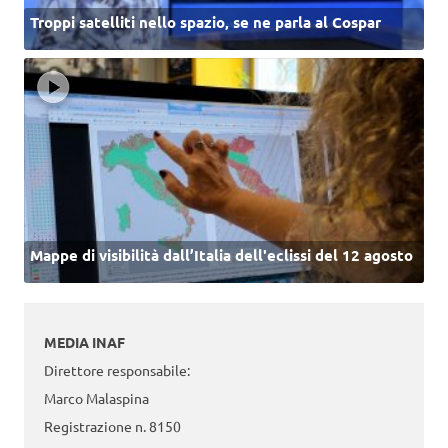
Troppi satelliti nello spazio, se ne parla al Cospar
Mappe di visibilità dall’Italia dell'eclissi del 12 agosto
MEDIA INAF
Direttore responsabile:
Marco Malaspina
Registrazione n. 8150