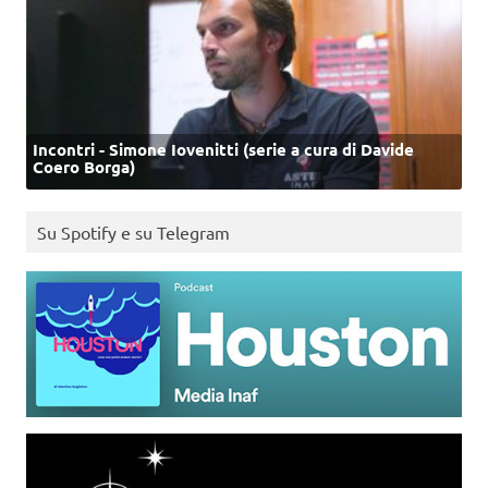
Incontri - Simone Iovenitti (serie a cura di Davide
Coero Borga)
Su Spotify e su Telegram