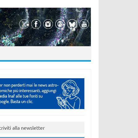
criviti alla newsletter