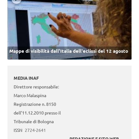
Mappe di visibilità dall’Italia dell'eclissi del 12 agosto
MEDIA INAF
Direttore responsabile:
Marco Malaspina
Registrazione n. 8150
dell’11.12.2010 presso il
Tribunale di Bologna
ISSN
2724-2641
REDAZIONE E SITO WEB