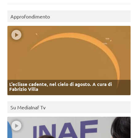
Approfondimento
L’eclisse cadente, nel cielo di agosto. A cura di
Fabrizio Villa
Su MediaInaf Tv