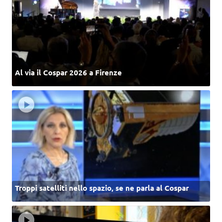
Al via il Cospar 2026 a Firenze
Troppi satelliti nello spazio, se ne parla al Cospar