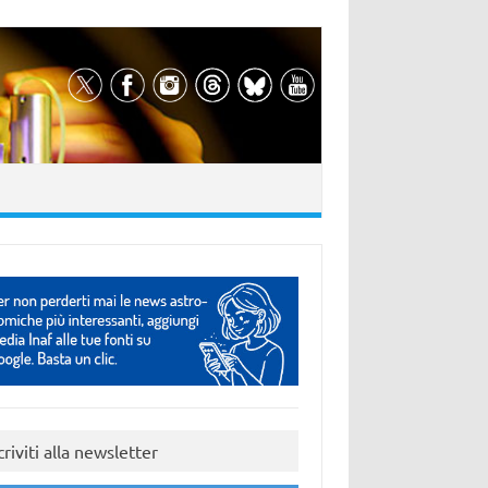
criviti alla newsletter