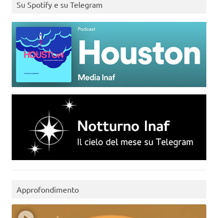
Su Spotify e su Telegram
Approfondimento