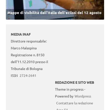
Mappe di visibilità dall’Italia dell'eclissi del 12 agosto
MEDIA INAF
Direttore responsabile:
Marco Malaspina
Registrazione n. 8150
dell’11.12.2010 presso il
Tribunale di Bologna
ISSN
2724-2641
REDAZIONE E SITO WEB
Theme in progress -
Powered by
Wordpress
Contattare la redazione
Area 51